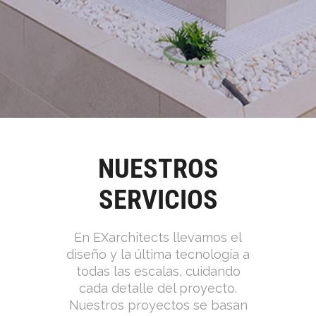
NUESTROS
SERVICIOS
En EXarchitects llevamos el
diseño y la última tecnología a
todas las escalas, cuidando
cada detalle del proyecto.
Nuestros proyectos se basan