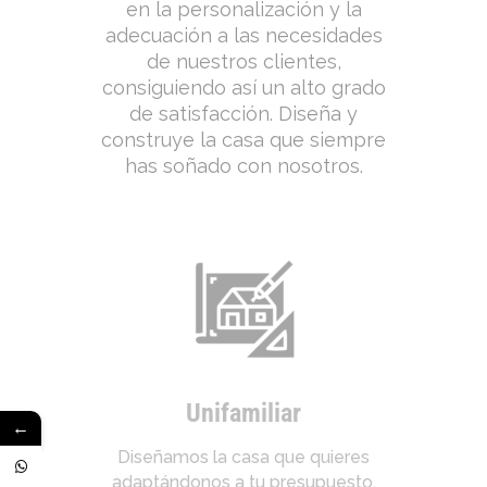
en la personalización y la
adecuación a las necesidades
de nuestros clientes,
consiguiendo así un alto grado
de satisfacción. Diseña y
construye la casa que siempre
has soñado con nosotros.
Unifamiliar
←
Diseñamos la casa que quieres
adaptándonos a tu presupuesto,