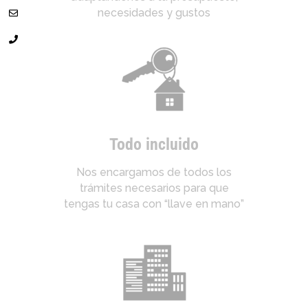
necesidades y gustos
Todo incluido
Nos encargamos de todos los
trámites necesarios para que
tengas tu casa con “llave en mano”