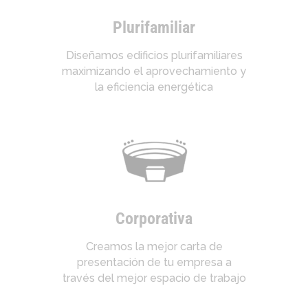
Plurifamiliar
Diseñamos edificios plurifamiliares
maximizando el aprovechamiento y
la eficiencia energética
Corporativa
Creamos la mejor carta de
presentación de tu empresa a
través del mejor espacio de trabajo