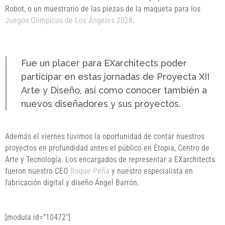
Robot, o un muestrario de las piezas de la maqueta para los
Juegos Olímpicos de Los Ángeles 2028
.
Fue un placer para EXarchitects poder
participar en estas jornadas de Proyecta XII
Arte y Diseño, así como conocer también a
nuevos diseñadores y sus proyectos.
Además el viernes tuvimos la oportunidad de contar nuestros
proyectos en profundidad antes el público en Etopia, Centro de
Arte y Tecnología. Los encargados de representar a EXarchitects
fueron nuestro CEO
Roque Peña
y nuestro especialista en
fabricación digital y diseño Ángel Barrón.
[modula id=”10472″]