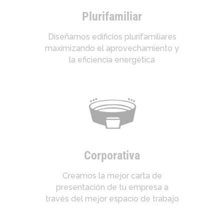
Plurifamiliar
Diseñamos edificios plurifamiliares
maximizando el aprovechamiento y
la eficiencia energética
Corporativa
Creamos la mejor carta de
presentación de tu empresa a
través del mejor espacio de trabajo