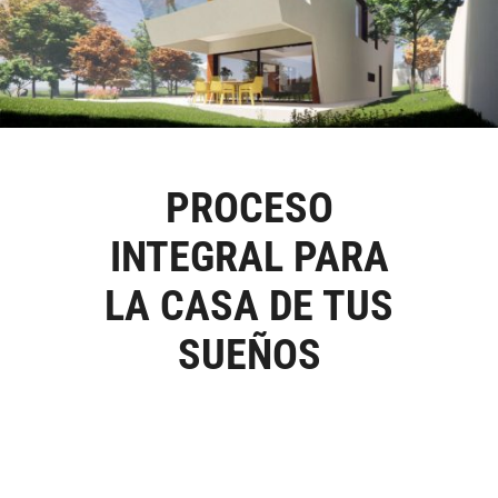
PROCESO
INTEGRAL PARA
LA CASA DE TUS
SUEÑOS