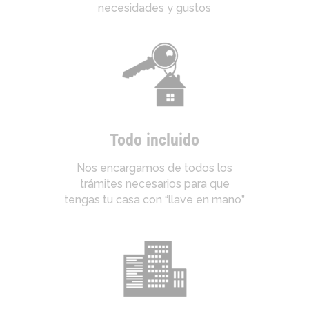
necesidades y gustos
Todo incluido
Nos encargamos de todos los
trámites necesarios para que
tengas tu casa con “llave en mano”