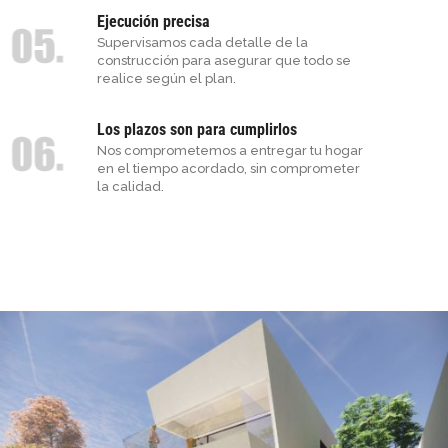
Ejecución precisa
Supervisamos cada detalle de la
construcción para asegurar que todo se
realice según el plan.
Los plazos son para cumplirlos
Nos comprometemos a entregar tu hogar
en el tiempo acordado, sin comprometer
la calidad.