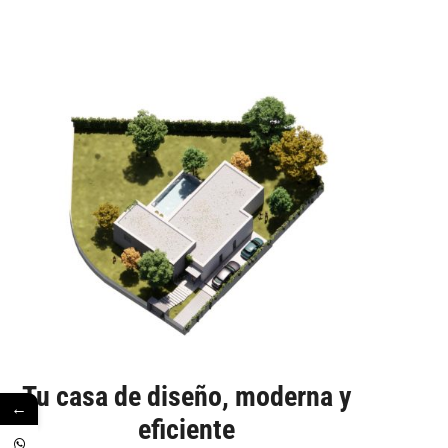
Tu casa de diseño, moderna y
←
eficiente