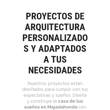
PROYECTOS DE
ARQUITECTURA
PERSONALIZADO
S Y ADAPTADOS
A TUS
NECESIDADES
Nuestros proyectos están
diseñados para cumplir con tus
expectativas y sueños. Diseña
y construye la
casa de tus
sueños en Majadahonda
con