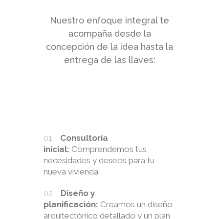
Nuestro enfoque integral te
acompaña desde la
concepción de la idea hasta la
entrega de las llaves:
Consultoría
inicial:
Comprendemos tus
necesidades y deseos para tu
nueva vivienda.
Diseño y
planificación:
Creamos un diseño
arquitectónico detallado y un plan