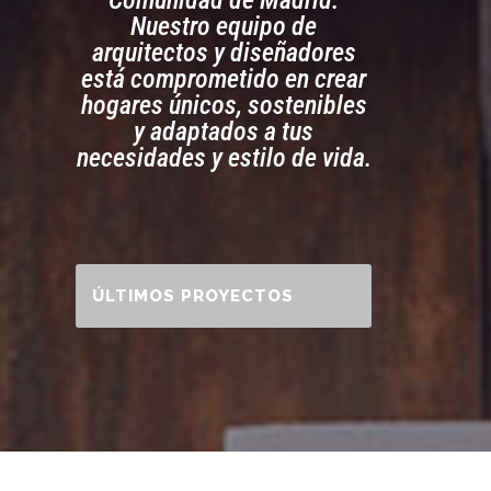
Comunidad de Madrid.
Nuestro equipo de
arquitectos y diseñadores
está comprometido en crear
hogares únicos, sostenibles
y adaptados a tus
necesidades y estilo de vida.
ÚLTIMOS PROYECTOS