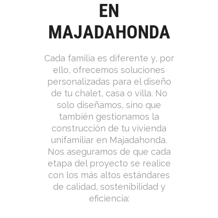
EN
MAJADAHONDA
Cada familia es diferente y, por
ello, ofrecemos soluciones
personalizadas para el diseño
de tu chalet, casa o villa. No
solo diseñamos, sino que
también gestionamos la
construcción de tu vivienda
unifamiliar en Majadahonda.
Nos aseguramos de que cada
etapa del proyecto se realice
con los más altos estándares
de calidad, sostenibilidad y
eficiencia: