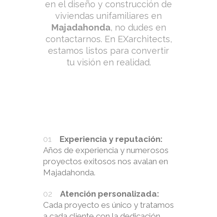
en el diseño y construcción de
viviendas unifamiliares en
Majadahonda
, no dudes en
contactarnos. En EXarchitects,
estamos listos para convertir
tu visión en realidad.
Experiencia y reputación:
Años de experiencia y numerosos
proyectos exitosos nos avalan en
Majadahonda.
Atención personalizada:
Cada proyecto es único y tratamos
a cada cliente con la dedicación