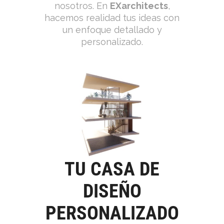
nosotros. En
EXarchitects
,
hacemos realidad tus ideas con
un enfoque detallado y
personalizado.
TU CASA DE
DISEÑO
PERSONALIZADO