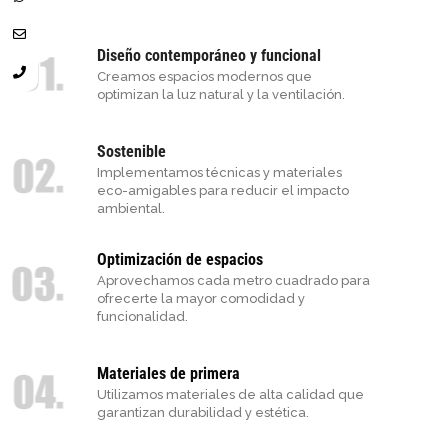
Diseño contemporáneo y funcional
Creamos espacios modernos que
optimizan la luz natural y la ventilación.
Sostenible
Implementamos técnicas y materiales
eco-amigables para reducir el impacto
ambiental.
Optimización de espacios
Aprovechamos cada metro cuadrado para
ofrecerte la mayor comodidad y
funcionalidad.
Materiales de primera
Utilizamos materiales de alta calidad que
garantizan durabilidad y estética.