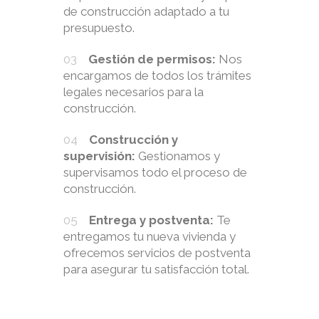
de construcción adaptado a tu
presupuesto.
Gestión de permisos:
Nos
encargamos de todos los trámites
legales necesarios para la
construcción.
Construcción y
supervisión:
Gestionamos y
supervisamos todo el proceso de
construcción.
Entrega y postventa:
Te
entregamos tu nueva vivienda y
ofrecemos servicios de postventa
para asegurar tu satisfacción total.