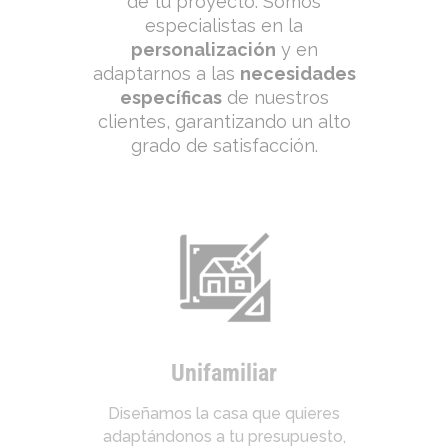
de tu proyecto. Somos
especialistas en la
personalización
y en
adaptarnos a las
necesidades
específicas
de nuestros
clientes, garantizando un alto
grado de satisfacción.
Unifamiliar
Diseñamos la casa que quieres
adaptándonos a tu presupuesto,