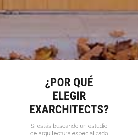
¿POR QUÉ
ELEGIR
EXARCHITECTS?
Si estás buscando un estudio
de arquitectura especializado