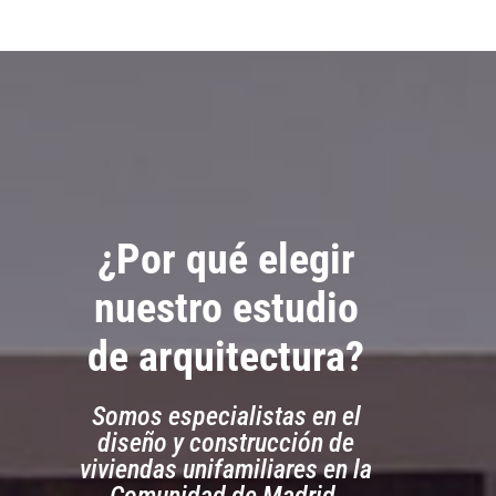
¿Por qué elegir
nuestro estudio
de arquitectura?
Somos especialistas en el
diseño y construcción de
viviendas unifamiliares en la