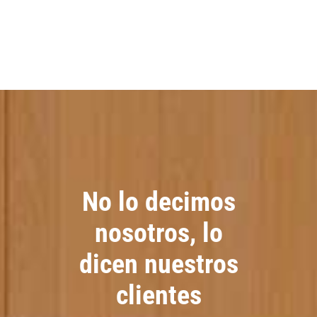
No lo decimos
nosotros, lo
dicen nuestros
clientes