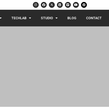
TECHLAB
STUDIO
BLOG
CONTACT