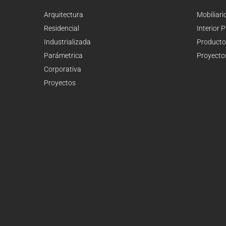
Arquitectura
Mobiliari
Residencial
Interior 
Industrializada
Producto
Parámetrica
Proyecto
Corporativa
Proyectos