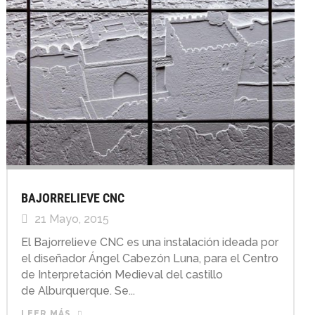
BAJORRELIEVE CNC
21 Mayo, 2015
El Bajorrelieve CNC es una instalación ideada por
el diseñador Ángel Cabezón Luna, para el Centro
de Interpretación Medieval del castillo
de Alburquerque. Se...
LEER MÁS