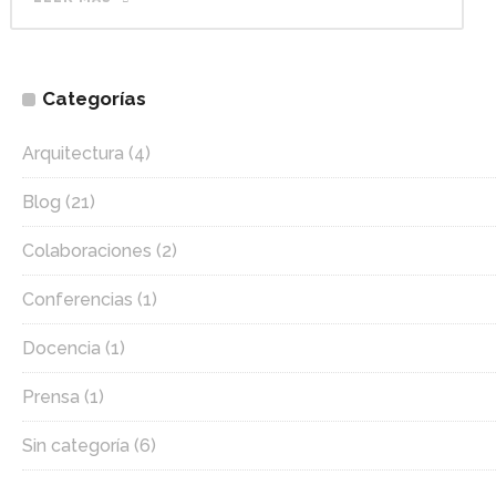
Categorías
Arquitectura
(4)
Blog
(21)
Colaboraciones
(2)
Conferencias
(1)
Docencia
(1)
Prensa
(1)
Sin categoría
(6)