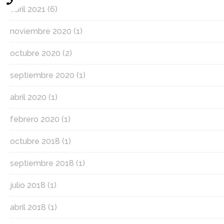
abril 2021
(6)
noviembre 2020
(1)
octubre 2020
(2)
septiembre 2020
(1)
abril 2020
(1)
febrero 2020
(1)
octubre 2018
(1)
septiembre 2018
(1)
julio 2018
(1)
abril 2018
(1)