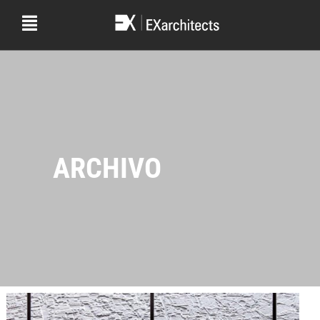
ARCHIVO