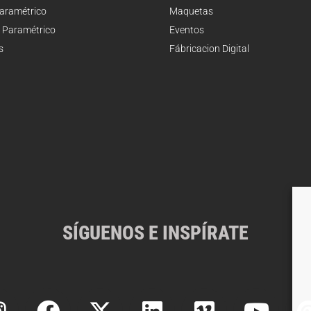
Paramétrico
Maquetas
 Paramétrico
Eventos
s
Fábricacion Digital
SÍGUENOS E INSPÍRATE