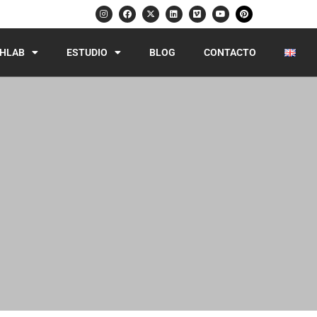
HLAB
ESTUDIO
BLOG
CONTACTO