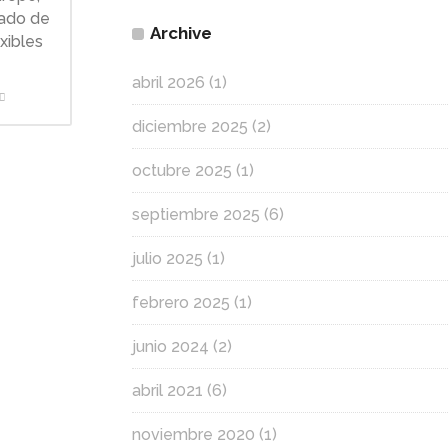
pado de
Archive
xibles
abril 2026
(1)
diciembre 2025
(2)
octubre 2025
(1)
septiembre 2025
(6)
julio 2025
(1)
febrero 2025
(1)
junio 2024
(2)
abril 2021
(6)
noviembre 2020
(1)