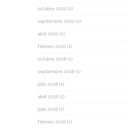
octubre 2020
(2)
septiembre 2020
(1)
abril 2020
(1)
febrero 2020
(1)
octubre 2018
(1)
septiembre 2018
(1)
julio 2018
(1)
abril 2018
(1)
julio 2016
(1)
febrero 2016
(1)