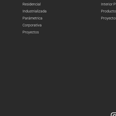
Residencial
Interior 
Industrializada
Producto
Parámetrica
Proyecto
Corporativa
Proyectos