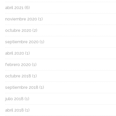
abril 2021
(6)
noviembre 2020
(1)
octubre 2020
(2)
septiembre 2020
(1)
abril 2020
(1)
febrero 2020
(1)
octubre 2018
(1)
septiembre 2018
(1)
julio 2018
(1)
abril 2018
(1)