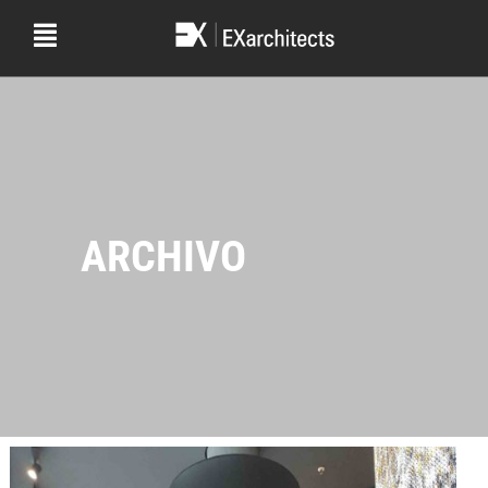
ARCHIVO