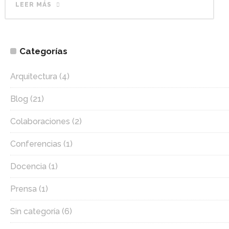
LEER MÁS
Categorías
Arquitectura
(4)
Blog
(21)
Colaboraciones
(2)
Conferencias
(1)
Docencia
(1)
Prensa
(1)
Sin categoría
(6)