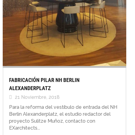
FABRICACIÓN PILAR NH BERLIN
ALEXANDERPLATZ
21 Noviembre, 2018
Para la reforma del vestíbulo de entrada del NH
Berlin Alexanderplatz, el estudio redactor del
proyecto Sulitze Muñoz, contacto con
EXarchitects...