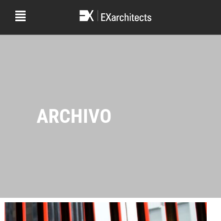
ARCHIVO