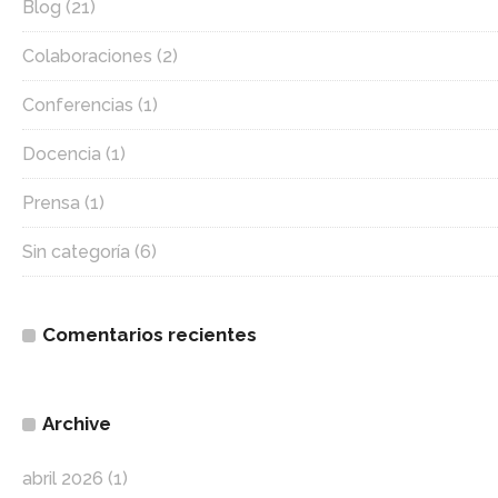
Blog
(21)
Colaboraciones
(2)
Conferencias
(1)
Docencia
(1)
Prensa
(1)
Sin categoría
(6)
Comentarios recientes
Archive
abril 2026
(1)