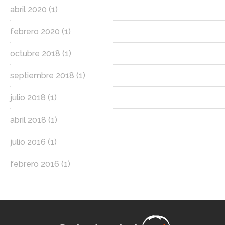
abril 2020
(1)
febrero 2020
(1)
octubre 2018
(1)
septiembre 2018
(1)
julio 2018
(1)
abril 2018
(1)
julio 2016
(1)
febrero 2016
(1)