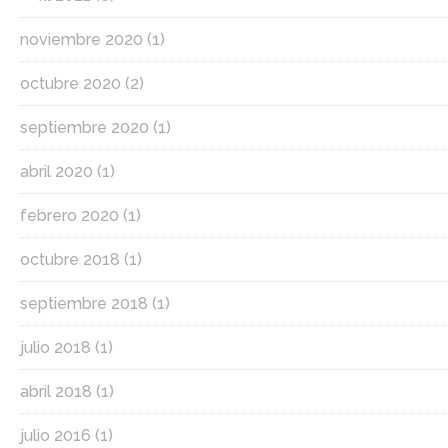
noviembre 2020
(1)
octubre 2020
(2)
septiembre 2020
(1)
abril 2020
(1)
febrero 2020
(1)
octubre 2018
(1)
septiembre 2018
(1)
julio 2018
(1)
abril 2018
(1)
julio 2016
(1)