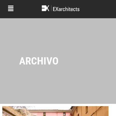
ARCHIVO