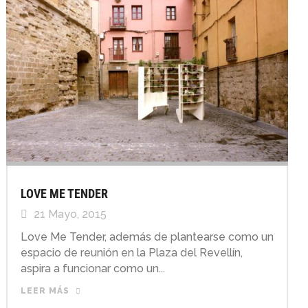
LOVE ME TENDER
21 Mayo, 2015
Love Me Tender, además de plantearse como un
espacio de reunión en la Plaza del Revellín,
aspira a funcionar como un...
LEER MÁS