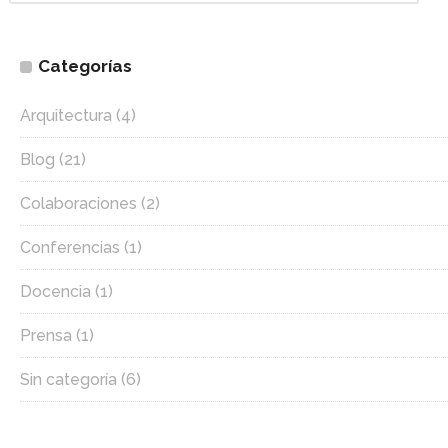
Categorías
Arquitectura
(4)
Blog
(21)
Colaboraciones
(2)
Conferencias
(1)
Docencia
(1)
Prensa
(1)
Sin categoría
(6)