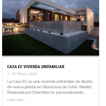
CASA EC VIVIENDA UNIFAMILIAR
16 Mayo, 2018
La Casa EC es una vivienda unifamiliar de diseño
de nueva planta en Villaviciosa de Odón, Madrid.
Realizada por EXarchitects, personalizando...
LEER MÁS