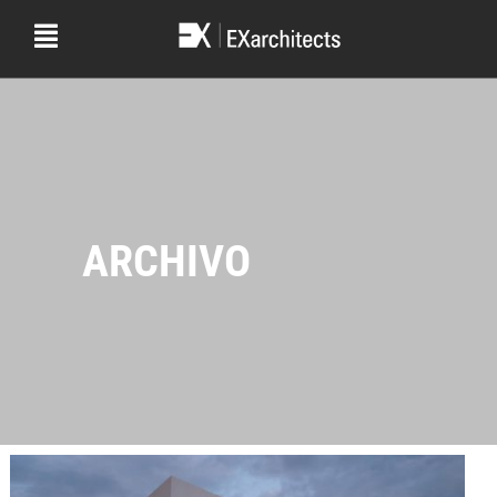
ARCHIVO