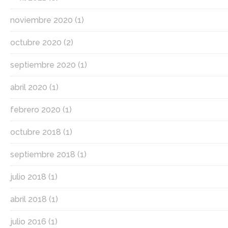
noviembre 2020
(1)
octubre 2020
(2)
septiembre 2020
(1)
abril 2020
(1)
febrero 2020
(1)
octubre 2018
(1)
septiembre 2018
(1)
julio 2018
(1)
abril 2018
(1)
julio 2016
(1)