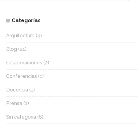
Categorías
Arquitectura
(4)
Blog
(21)
Colaboraciones
(2)
Conferencias
(1)
Docencia
(1)
Prensa
(1)
Sin categoría
(6)