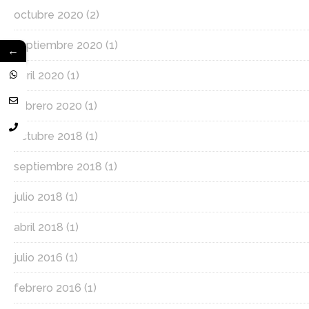
octubre 2020
(2)
septiembre 2020
(1)
←
abril 2020
(1)
febrero 2020
(1)
octubre 2018
(1)
septiembre 2018
(1)
julio 2018
(1)
abril 2018
(1)
julio 2016
(1)
febrero 2016
(1)