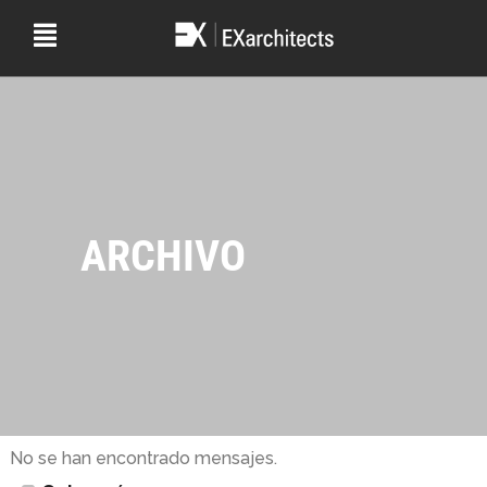
ARCHIVO
No se han encontrado mensajes.