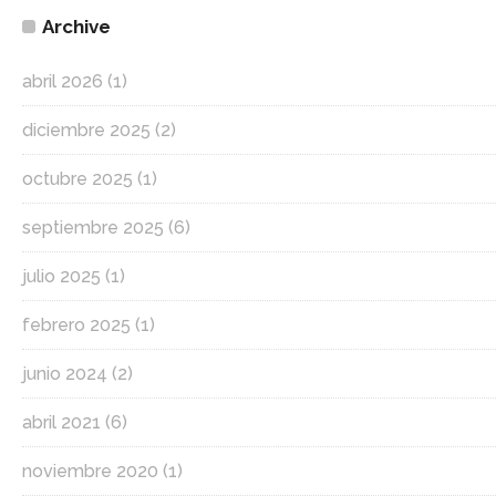
Archive
abril 2026
(1)
diciembre 2025
(2)
octubre 2025
(1)
septiembre 2025
(6)
julio 2025
(1)
febrero 2025
(1)
junio 2024
(2)
abril 2021
(6)
noviembre 2020
(1)