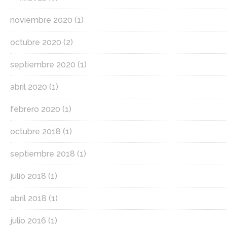
noviembre 2020
(1)
octubre 2020
(2)
septiembre 2020
(1)
abril 2020
(1)
febrero 2020
(1)
octubre 2018
(1)
septiembre 2018
(1)
julio 2018
(1)
abril 2018
(1)
julio 2016
(1)