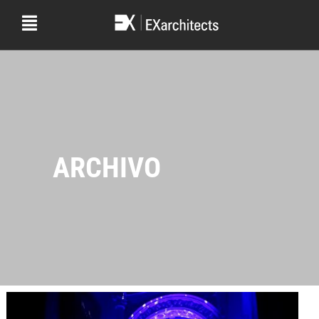
ARCHIVO