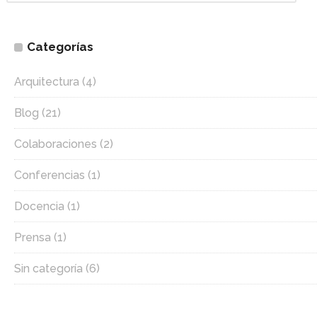
Categorías
Arquitectura
(4)
Blog
(21)
Colaboraciones
(2)
Conferencias
(1)
Docencia
(1)
Prensa
(1)
Sin categoría
(6)