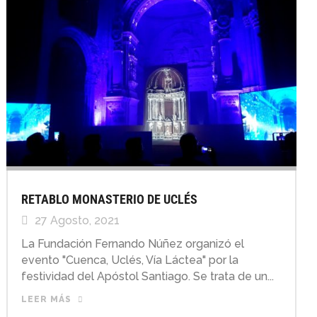
RETABLO MONASTERIO DE UCLÉS
27 Agosto, 2021
La Fundación Fernando Núñez organizó el
evento "Cuenca, Uclés, Vía Láctea" por la
festividad del Apóstol Santiago. Se trata de un...
LEER MÁS