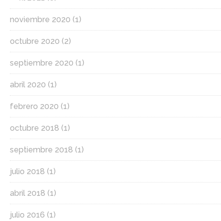
noviembre 2020
(1)
octubre 2020
(2)
septiembre 2020
(1)
abril 2020
(1)
febrero 2020
(1)
octubre 2018
(1)
septiembre 2018
(1)
julio 2018
(1)
abril 2018
(1)
julio 2016
(1)