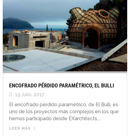
ENCOFRADO PÉRDIDO PARAMÉTRICO, EL BULLI
19 Julio, 2017
El encofrado pérdido paramétrico, de El Bulli, es
uno de los proyectos más complejos en los que
hemos participado desde EXarchitects....
LEER MÁS