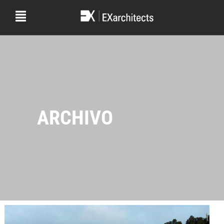
ARCHIVO