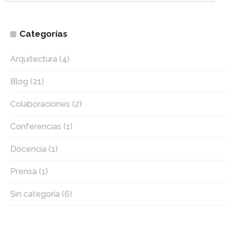
Categorías
Arquitectura
(4)
Blog
(21)
Colaboraciones
(2)
Conferencias
(1)
Docencia
(1)
Prensa
(1)
Sin categoría
(6)