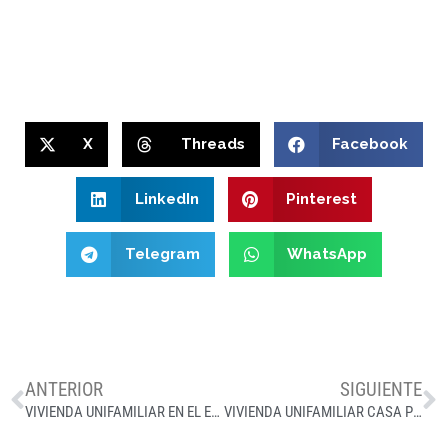
X
Threads
Facebook
LinkedIn
Pinterest
Telegram
WhatsApp
ANTERIOR
SIGUIENTE
VIVIENDA UNIFAMILIAR EN EL ESCORIAL
VIVIENDA UNIFAMILIAR CASA PMC