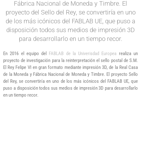
Fábrica Nacional de Moneda y Timbre. El
proyecto del Sello del Rey, se convertiría en uno
de los más icónicos del FABLAB UE, que puso a
disposición todos sus medios de impresión 3D
para desarrollarlo en un tiempo recor.
En 2016 el equipo del
FABLAB de la Univerisdad Europea
realiza un
proyecto de investigación para la reinterpretación el sello postal de S.M.
El Rey Felipe VI en gran formato mediante impresión 3D, de la
Real Casa
de la Moneda y Fábrica Nacional de Moneda y Timbre
. El proyecto Sello
del Rey, se convertiría en uno de los más icónicos del FABLAB UE, que
puso a disposición todos sus medios de impresión 3D para desarrollarlo
en un tiempo recor.