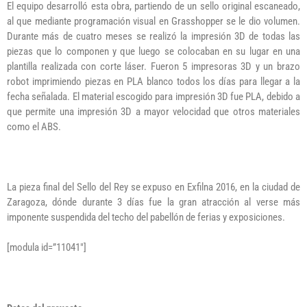
El equipo desarrolló esta obra, partiendo de un sello original escaneado,
al que mediante programación visual en Grasshopper se le dio volumen.
Durante más de cuatro meses se realizó la impresión 3D de todas las
piezas que lo componen y que luego se colocaban en su lugar en una
plantilla realizada con corte láser. Fueron 5 impresoras 3D y un brazo
robot imprimiendo piezas en PLA blanco todos los días para llegar a la
fecha señalada. El material escogido para impresión 3D fue PLA, debido a
que permite una impresión 3D a mayor velocidad que otros materiales
como el ABS.
La pieza final del Sello del Rey se expuso en Exfilna 2016, en la ciudad de
Zaragoza, dónde durante 3 días fue la gran atracción al verse más
imponente suspendida del techo del pabellón de ferias y exposiciones.
[modula id=”11041″]