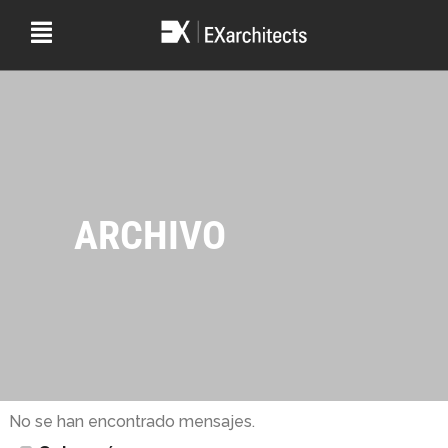
ARCHIVO
No se han encontrado mensajes.