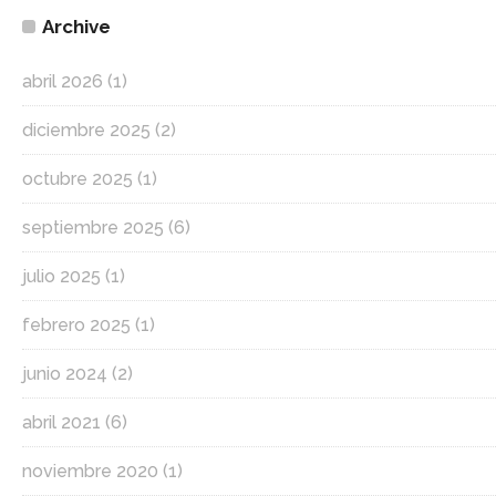
Archive
abril 2026
(1)
diciembre 2025
(2)
octubre 2025
(1)
septiembre 2025
(6)
julio 2025
(1)
febrero 2025
(1)
junio 2024
(2)
abril 2021
(6)
noviembre 2020
(1)