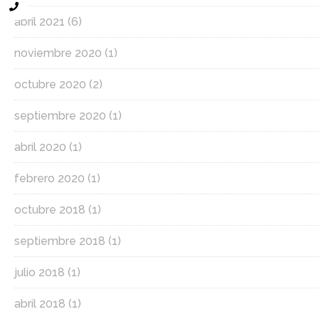
abril 2021
(6)
noviembre 2020
(1)
octubre 2020
(2)
septiembre 2020
(1)
abril 2020
(1)
febrero 2020
(1)
octubre 2018
(1)
septiembre 2018
(1)
julio 2018
(1)
abril 2018
(1)