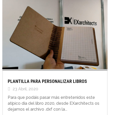
PLANTILLA PARA PERSONALIZAR LIBROS
23 Abril, 2020
Para que podáis pasar más entretenidos este
atípico día del libro 2020, desde EXarchitects os
dejamos el archivo .dxf con la...