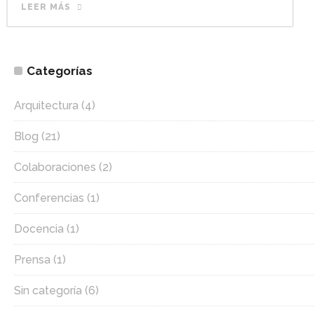
LEER MÁS
Categorías
Arquitectura
(4)
Blog
(21)
Colaboraciones
(2)
Conferencias
(1)
Docencia
(1)
Prensa
(1)
Sin categoría
(6)