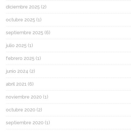
diciembre 2025
(2)
octubre 2025
(1)
septiembre 2025
(6)
julio 2025
(1)
febrero 2025
(1)
junio 2024
(2)
abril 2021
(6)
noviembre 2020
(1)
octubre 2020
(2)
septiembre 2020
(1)