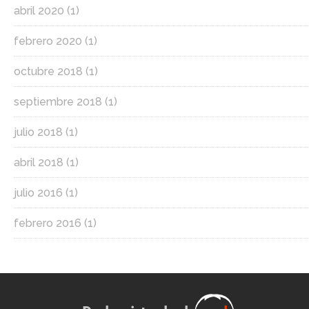
abril 2020
(1)
febrero 2020
(1)
octubre 2018
(1)
septiembre 2018
(1)
julio 2018
(1)
abril 2018
(1)
julio 2016
(1)
febrero 2016
(1)