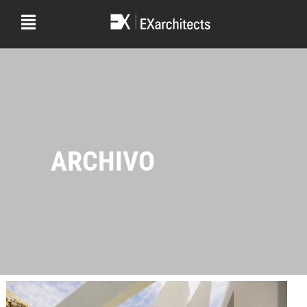
ARCHIVO