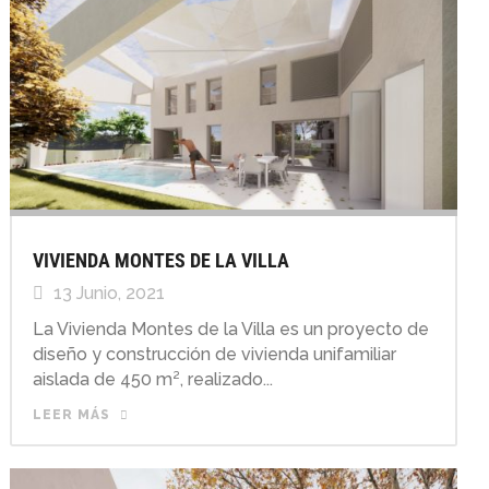
VIVIENDA MONTES DE LA VILLA
13 Junio, 2021
La Vivienda Montes de la Villa es un proyecto de
diseño y construcción de vivienda unifamiliar
aislada de 450 m², realizado...
LEER MÁS