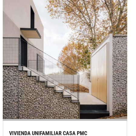
VIVIENDA UNIFAMILIAR CASA PMC