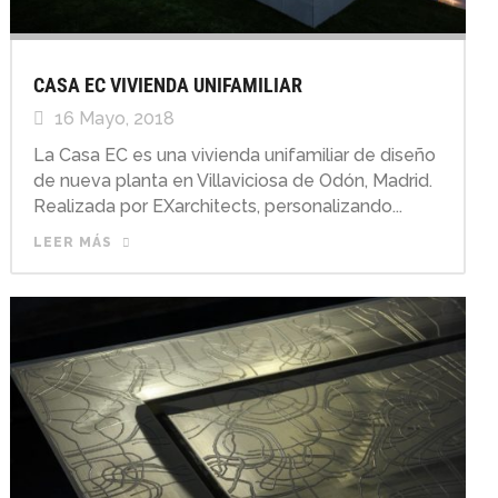
CASA EC VIVIENDA UNIFAMILIAR
16 Mayo, 2018
La Casa EC es una vivienda unifamiliar de diseño
de nueva planta en Villaviciosa de Odón, Madrid.
Realizada por EXarchitects, personalizando...
LEER MÁS