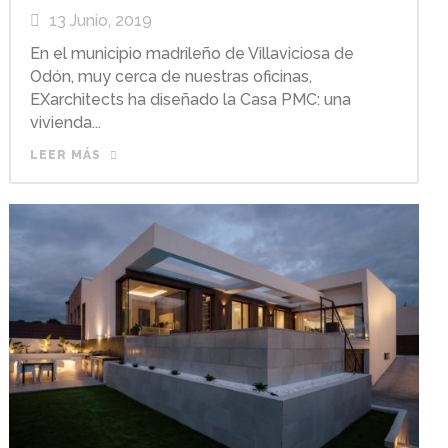
13 Junio, 2019
En el municipio madrileño de Villaviciosa de
Odón, muy cerca de nuestras oficinas,
EXarchitects ha diseñado la Casa PMC: una
vivienda...
LEER MÁS