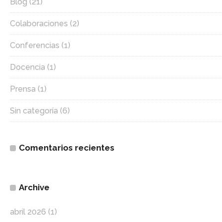
Blog
(21)
Colaboraciones
(2)
Conferencias
(1)
Docencia
(1)
Prensa
(1)
Sin categoría
(6)
Comentarios recientes
Archive
abril 2026
(1)