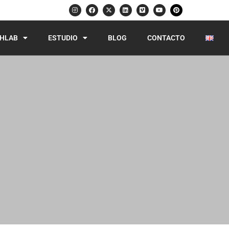
HLAB
ESTUDIO
BLOG
CONTACTO