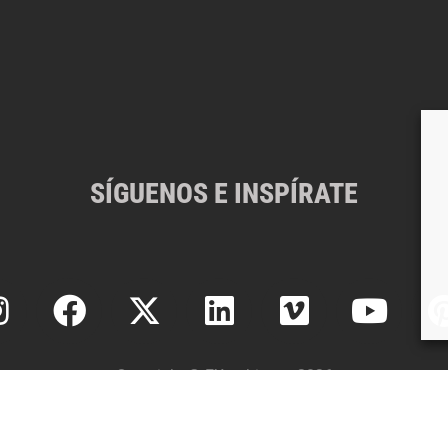
SÍGUENOS E INSPÍRATE
Copyright © EXarchitects 2026