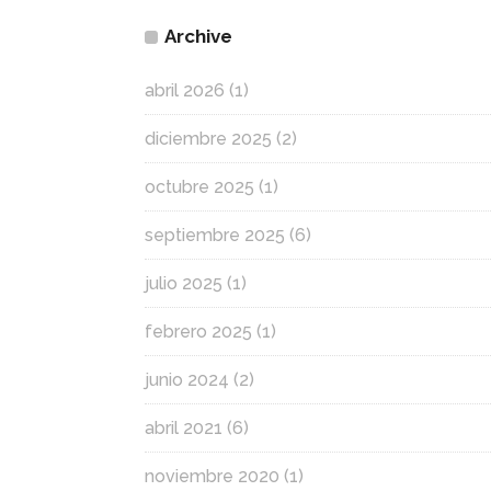
Archive
abril 2026
(1)
diciembre 2025
(2)
octubre 2025
(1)
septiembre 2025
(6)
julio 2025
(1)
febrero 2025
(1)
junio 2024
(2)
abril 2021
(6)
noviembre 2020
(1)