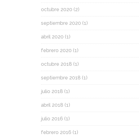
octubre 2020
(2)
septiembre 2020
(1)
abril 2020
(1)
febrero 2020
(1)
octubre 2018
(1)
septiembre 2018
(1)
julio 2018
(1)
abril 2018
(1)
julio 2016
(1)
febrero 2016
(1)