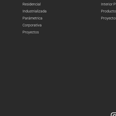
Residencial
Interior 
Industrializada
Producto
Parámetrica
Proyecto
Corporativa
Proyectos