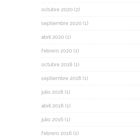
octubre 2020
(2)
septiembre 2020
(1)
abril 2020
(1)
febrero 2020
(1)
octubre 2018
(1)
septiembre 2018
(1)
julio 2018
(1)
abril 2018
(1)
julio 2016
(1)
febrero 2016
(1)