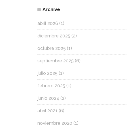
Archive
abril 2026
(1)
diciembre 2025
(2)
octubre 2025
(1)
septiembre 2025
(6)
julio 2025
(1)
febrero 2025
(1)
junio 2024
(2)
abril 2021
(6)
noviembre 2020
(1)