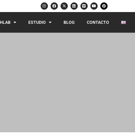
HLAB
ESTUDIO
BLOG
CONTACTO