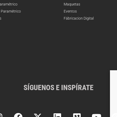
Paramétrico
Maquetas
 Paramétrico
Eventos
s
Fábricacion Digital
SÍGUENOS E INSPÍRATE