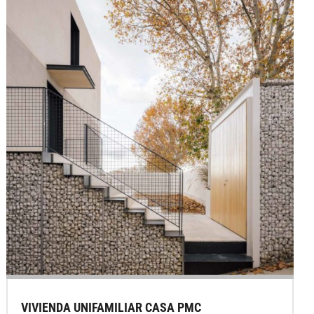
VIVIENDA UNIFAMILIAR CASA PMC