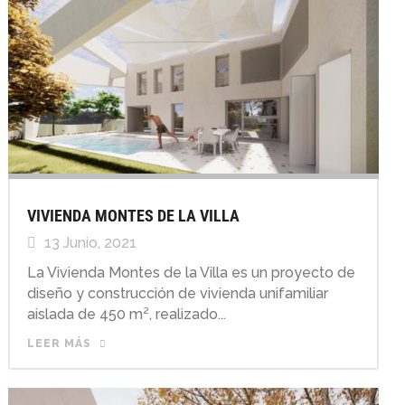
VIVIENDA MONTES DE LA VILLA
13 Junio, 2021
La Vivienda Montes de la Villa es un proyecto de
diseño y construcción de vivienda unifamiliar
aislada de 450 m², realizado...
LEER MÁS