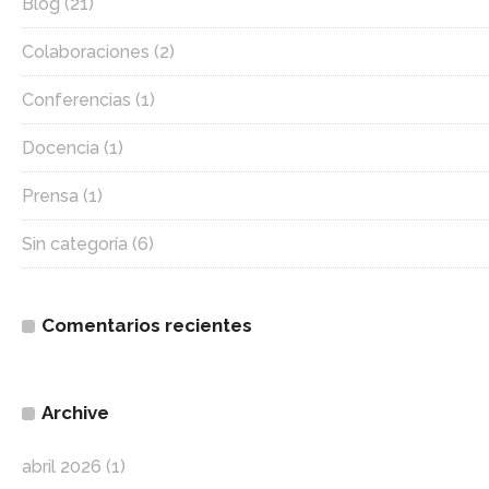
Blog
(21)
Colaboraciones
(2)
Conferencias
(1)
Docencia
(1)
Prensa
(1)
Sin categoría
(6)
Comentarios recientes
Archive
abril 2026
(1)