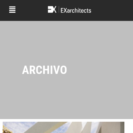
ARCHIVO