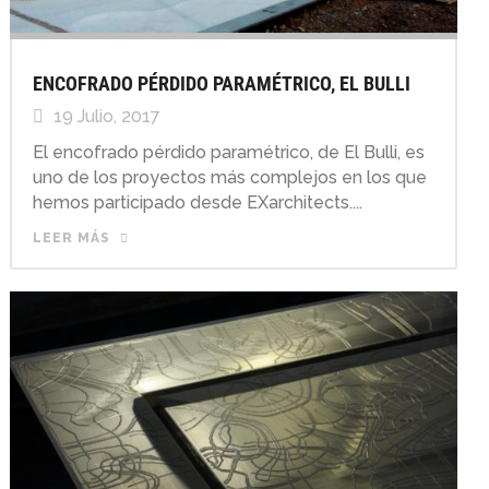
ENCOFRADO PÉRDIDO PARAMÉTRICO, EL BULLI
19 Julio, 2017
El encofrado pérdido paramétrico, de El Bulli, es
uno de los proyectos más complejos en los que
hemos participado desde EXarchitects....
LEER MÁS