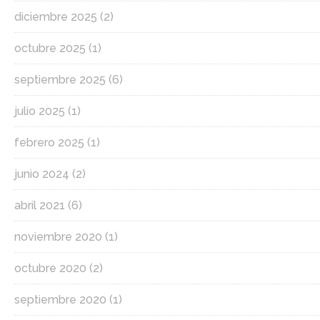
diciembre 2025
(2)
octubre 2025
(1)
septiembre 2025
(6)
julio 2025
(1)
febrero 2025
(1)
junio 2024
(2)
abril 2021
(6)
noviembre 2020
(1)
octubre 2020
(2)
septiembre 2020
(1)