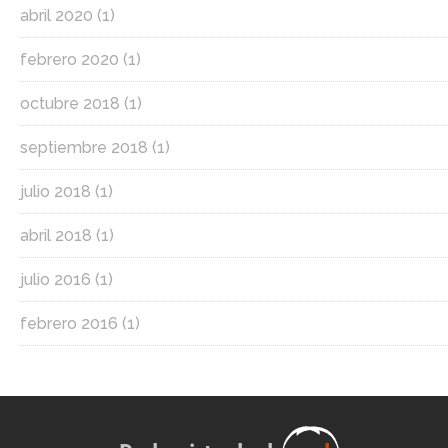
abril 2020
(1)
febrero 2020
(1)
octubre 2018
(1)
septiembre 2018
(1)
julio 2018
(1)
abril 2018
(1)
julio 2016
(1)
febrero 2016
(1)