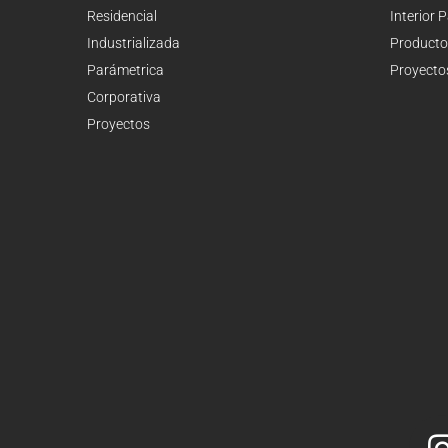
Residencial
Interior 
Industrializada
Producto
Parámetrica
Proyecto
Corporativa
Proyectos