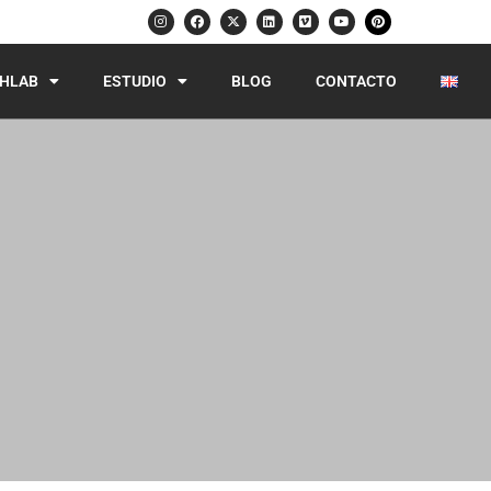
HLAB
ESTUDIO
BLOG
CONTACTO