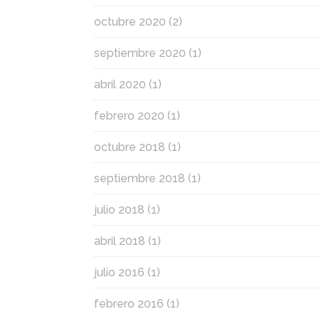
octubre 2020
(2)
septiembre 2020
(1)
abril 2020
(1)
febrero 2020
(1)
octubre 2018
(1)
septiembre 2018
(1)
julio 2018
(1)
abril 2018
(1)
julio 2016
(1)
febrero 2016
(1)