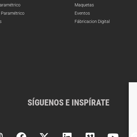
Paramétrico
Maquetas
 Paramétrico
Eventos
s
Fábricacion Digital
SÍGUENOS E INSPÍRATE